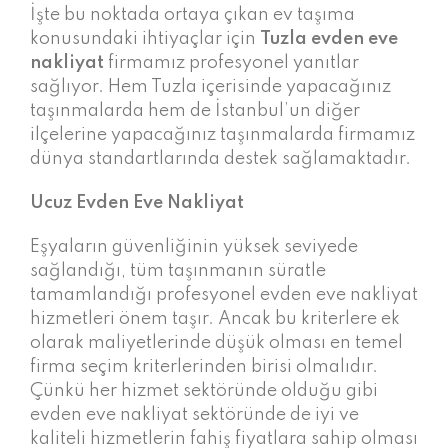
İşte bu noktada ortaya çıkan ev taşıma
konusundaki ihtiyaçlar için
Tuzla evden eve
nakliyat
firmamız profesyonel yanıtlar
sağlıyor. Hem Tuzla içerisinde yapacağınız
taşınmalarda hem de İstanbul’un diğer
ilçelerine yapacağınız taşınmalarda firmamız
dünya standartlarında destek sağlamaktadır.
Ucuz Evden Eve Nakliyat
Eşyaların güvenliğinin yüksek seviyede
sağlandığı, tüm taşınmanın süratle
tamamlandığı profesyonel evden eve nakliyat
hizmetleri önem taşır. Ancak bu kriterlere ek
olarak maliyetlerinde düşük olması en temel
firma seçim kriterlerinden birisi olmalıdır.
Çünkü her hizmet sektöründe olduğu gibi
evden eve nakliyat sektöründe de iyi ve
kaliteli hizmetlerin fahiş fiyatlara sahip olması