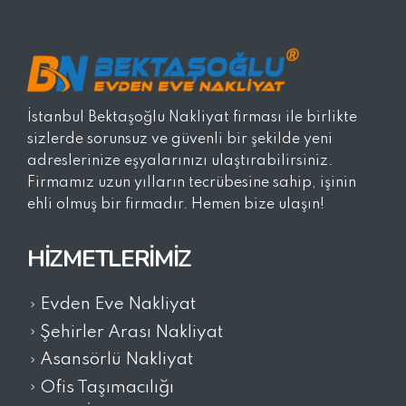
İstanbul Bektaşoğlu Nakliyat firması ile birlikte
sizlerde sorunsuz ve güvenli bir şekilde yeni
adreslerinize eşyalarınızı ulaştırabilirsiniz.
Firmamız uzun yılların tecrübesine sahip, işinin
ehli olmuş bir firmadır. Hemen bize ulaşın!
HIZMETLERIMIZ
Evden Eve Nakliyat
Şehirler Arası Nakliyat
Asansörlü Nakliyat
Ofis Taşımacılığı