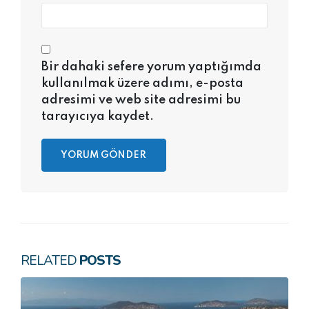
Bir dahaki sefere yorum yaptığımda
kullanılmak üzere adımı, e-posta
adresimi ve web site adresimi bu
tarayıcıya kaydet.
RELATED
POSTS