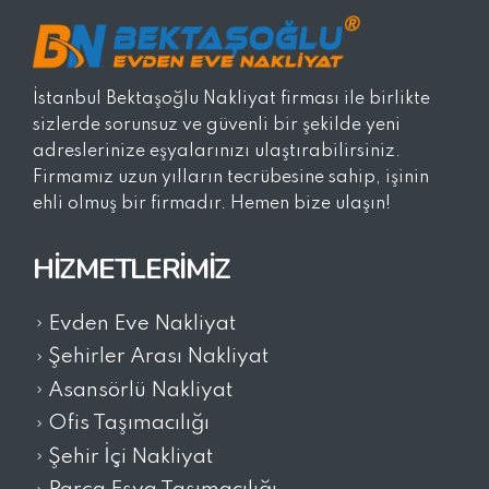
İstanbul Bektaşoğlu Nakliyat firması ile birlikte
sizlerde sorunsuz ve güvenli bir şekilde yeni
adreslerinize eşyalarınızı ulaştırabilirsiniz.
Firmamız uzun yılların tecrübesine sahip, işinin
ehli olmuş bir firmadır. Hemen bize ulaşın!
HIZMETLERIMIZ
Evden Eve Nakliyat
Şehirler Arası Nakliyat
Asansörlü Nakliyat
Ofis Taşımacılığı
Şehir İçi Nakliyat